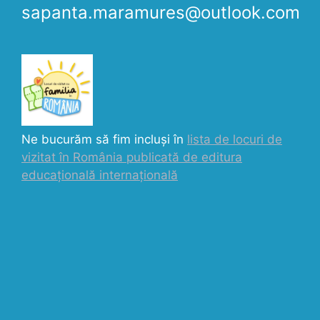
sapanta.maramures@outlook.com
Ne bucurăm să fim incluși în
lista de locuri de
vizitat în România publicată de editura
educațională internațională