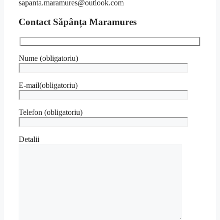
sapanta.maramures@outlook.com
Contact Săpânța Maramures
Nume (obligatoriu)
E-mail(obligatoriu)
Telefon (obligatoriu)
Detalii