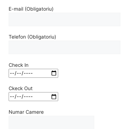
E-mail (Obligatoriu)
Telefon (Obligatoriu)
Check In
Ckeck Out
Numar Camere