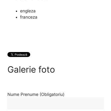
engleza
franceza
Galerie foto
Nume Prenume (Obligatoriu)