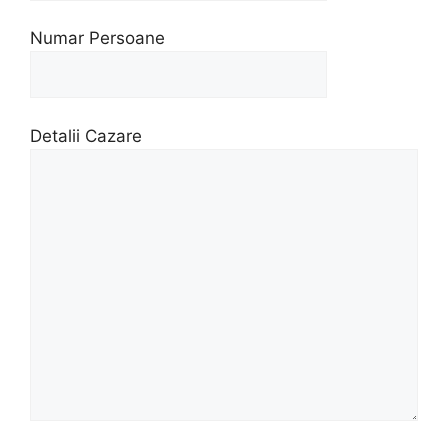
Numar Persoane
Detalii Cazare