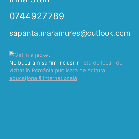
0744927789
sapanta.maramures@outlook.com
Ne bucurăm să fim incluși în
lista de locuri de
vizitat în România publicată de editura
educațională internațională