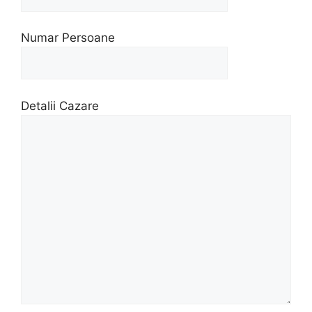
Numar Persoane
Detalii Cazare