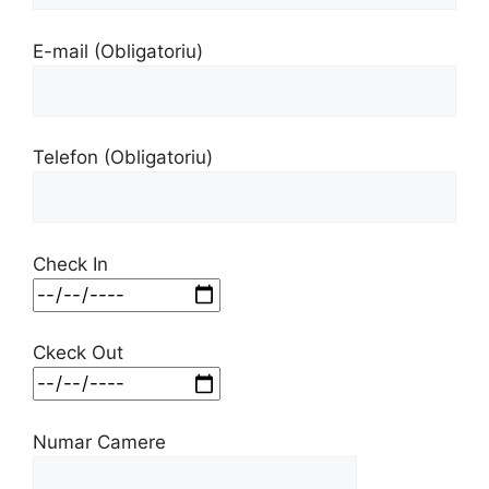
E-mail (Obligatoriu)
Telefon (Obligatoriu)
Check In
Ckeck Out
Numar Camere