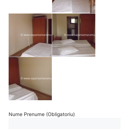
Nume Prenume (Obligatoriu)