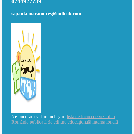
0744927789
sapanta.maramures@outlook.com
Ne bucurăm să fim incluși în
lista de locuri de vizitat în
România publicată de editura educațională internațională