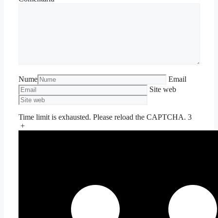
Nume
Email
Site web
Time limit is exhausted. Please reload the CAPTCHA.
3
+