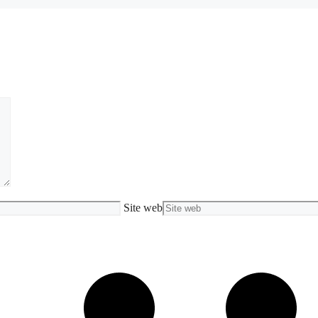
Site web