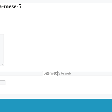
a-mese-5
Site web