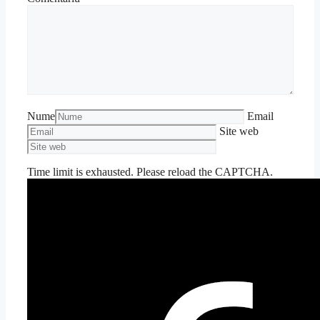
Nume
Email
Site web
Time limit is exhausted. Please reload the CAPTCHA.