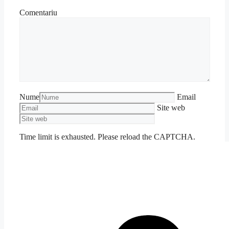
Comentariu
Nume
Email
Site web
Time limit is exhausted. Please reload the CAPTCHA.