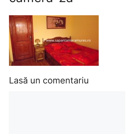
Lasă un comentariu
Comentariu