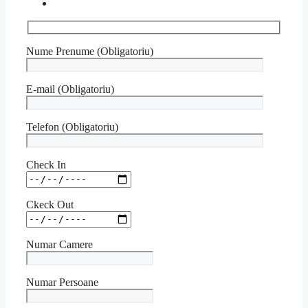
Nume Prenume (Obligatoriu)
E-mail (Obligatoriu)
Telefon (Obligatoriu)
Check In
Ckeck Out
Numar Camere
Numar Persoane