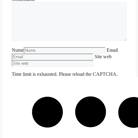
Nume
Email
Site web
Time limit is exhausted. Please reload the CAPTCHA.