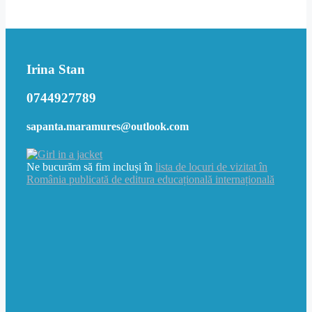
Irina Stan
0744927789
sapanta.maramures@outlook.com
Ne bucurăm să fim incluși în
lista de locuri de vizitat în
România publicată de editura educațională internațională