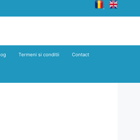
log
Termeni si conditii
Contact