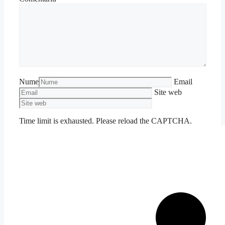
Nume
Email
Site web
Time limit is exhausted. Please reload the CAPTCHA.