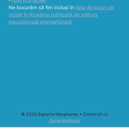
Ne bucurăm să fim incluși în
lista de locuri de
vizitat în România publicată de editura
educațională internațională
© 2026 Sapanta Maramures
• Construit cu
GeneratePress