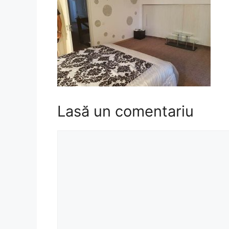
Lasă un comentariu
Comentariu