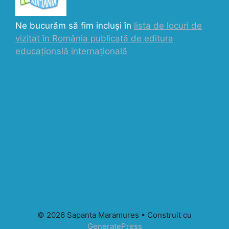
Ne bucurăm să fim incluși în
lista de locuri de
vizitat în România publicată de editura
educațională internațională
© 2026 Sapanta Maramures
• Construit cu
GeneratePress