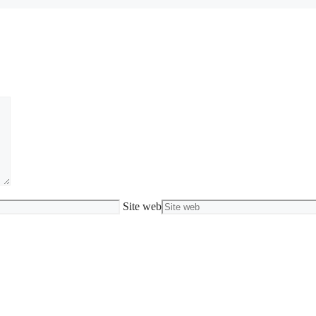
Site web