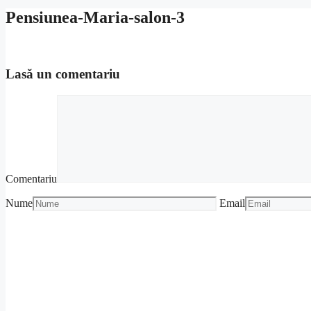
Pensiunea-Maria-salon-3
Lasă un comentariu
Comentariu
Nume
Email