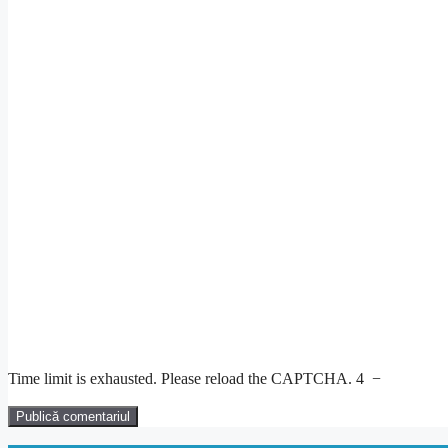
Time limit is exhausted. Please reload the CAPTCHA.
4
−