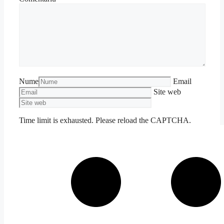
Nume
Email
Site web
Time limit is exhausted. Please reload the CAPTCHA.