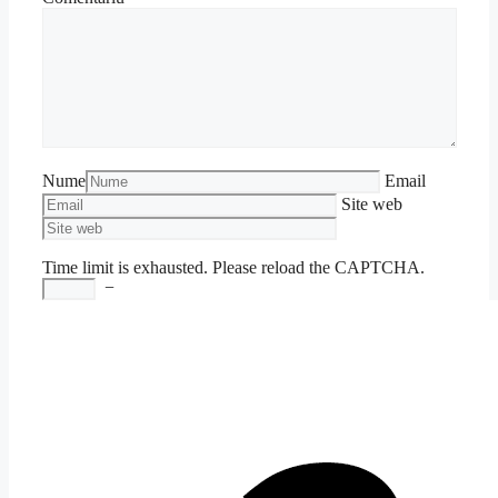
Nume
Email
Site web
Time limit is exhausted. Please reload the CAPTCHA.
−