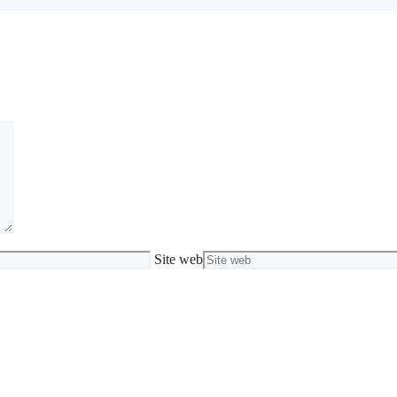
Site web