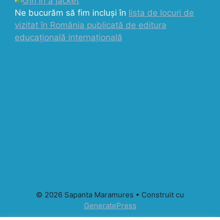
Ne bucurăm să fim incluși în
lista de locuri de
vizitat în România publicată de editura
educațională internațională
© 2026 Sapanta Maramures
• Construit cu
GeneratePress