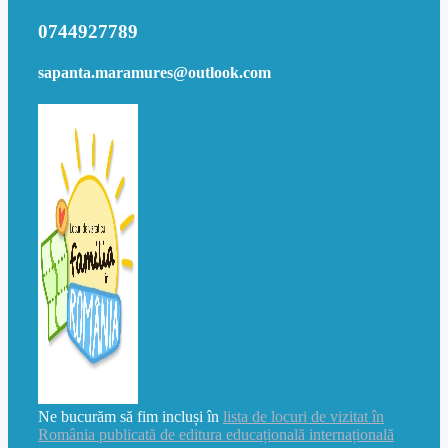
0744927789
sapanta.maramures@outlook.com
Ne bucurăm să fim incluși în
lista de locuri de vizitat în
România publicată de editura educațională internațională