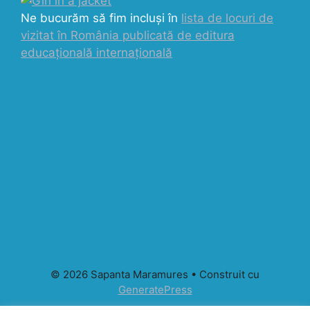
Ne bucurăm să fim incluși în
lista de locuri de
vizitat în România publicată de editura
educațională internațională
© 2026 Sapanta Maramures
• Construit cu
GeneratePress