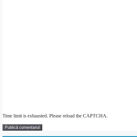
Time limit is exhausted. Please reload the CAPTCHA.