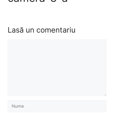
Lasă un comentariu
Comentariu
Nume