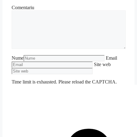
Comentariu
Nume
Email
Site web
Time limit is exhausted. Please reload the CAPTCHA.