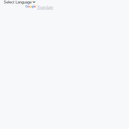
Powered by
Translate