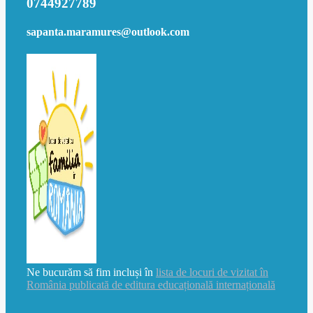
0744927789
sapanta.maramures@outlook.com
Ne bucurăm să fim incluși în
lista de locuri de vizitat în
România publicată de editura educațională internațională