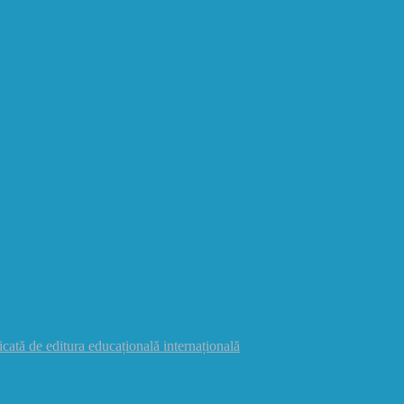
icată de editura educațională internațională