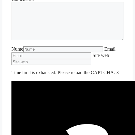
Nume
Email
Site web
Time limit is exhausted. Please reload the CAPTCHA.
3
+