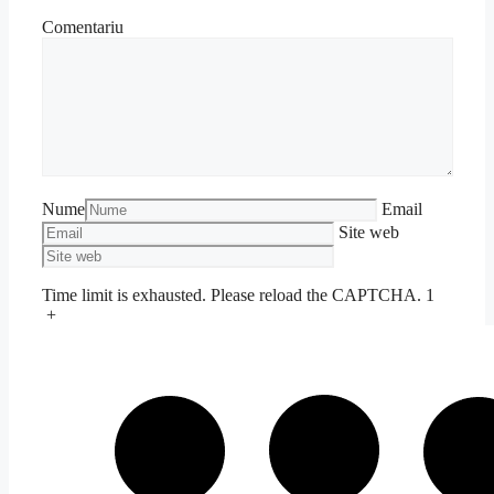
Comentariu
Nume
Email
Site web
Time limit is exhausted. Please reload the CAPTCHA.
1
+