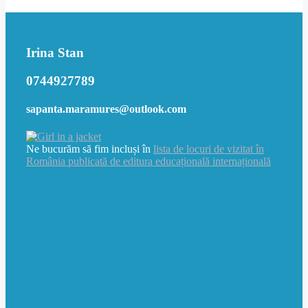
Irina Stan
0744927789
sapanta.maramures@outlook.com
Ne bucurăm să fim incluși în
lista de locuri de vizitat în
România publicată de editura educațională internațională