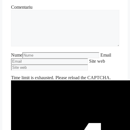
Comentariu
Nume
Email
Site web
Time limit is exhausted. Please reload the CAPTCHA.