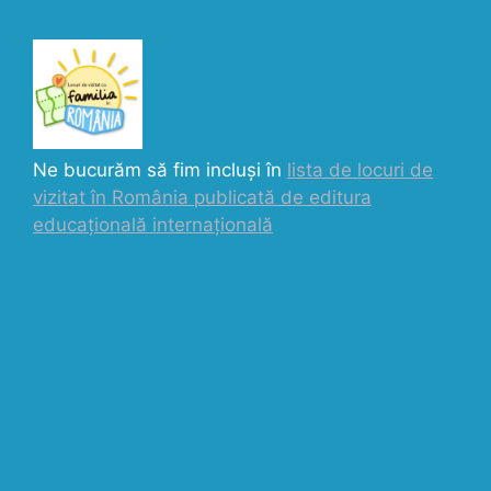
Ne bucurăm să fim incluși în
lista de locuri de
vizitat în România publicată de editura
educațională internațională