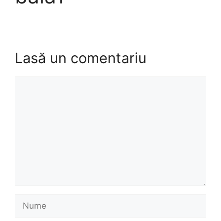
Lasă un comentariu
Comentariu
Nume