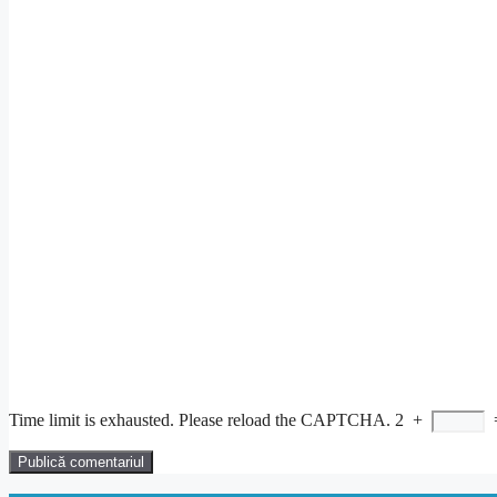
Time limit is exhausted. Please reload the CAPTCHA.
2
+