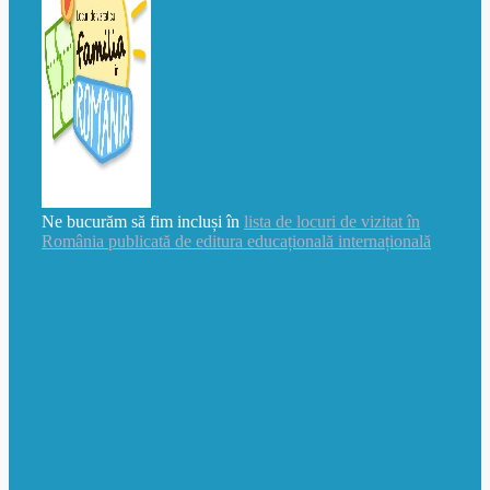
Ne bucurăm să fim incluși în
lista de locuri de vizitat în
România publicată de editura educațională internațională