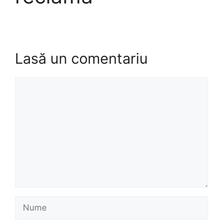
Lasă un comentariu
Comentariu
Nume