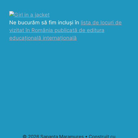
Ne bucurăm să fim incluși în
lista de locuri de
vizitat în România publicată de editura
educațională internațională
© 2026 Sapanta Maramures
• Construit cu