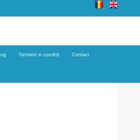
log
Termeni si conditii
Contact