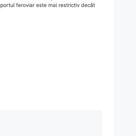
ortul feroviar este mai restrictiv decât