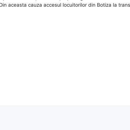
n aceasta cauza accesul locuitorilor din Botiza la transp