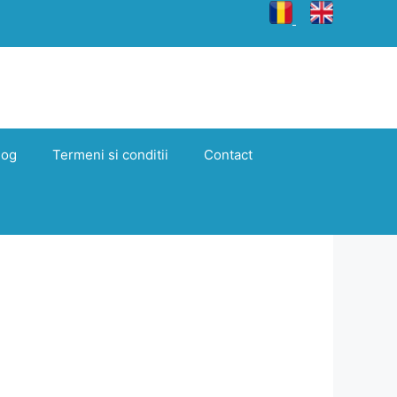
log
Termeni si conditii
Contact