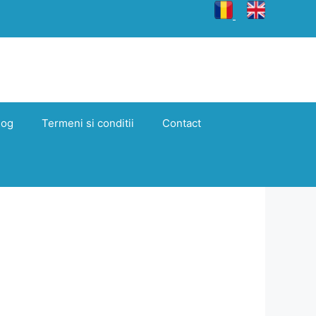
log
Termeni si conditii
Contact