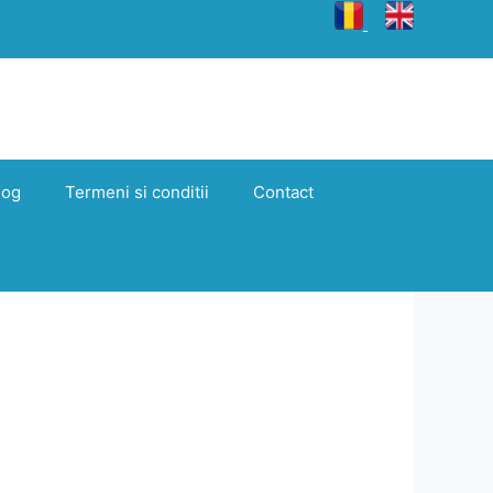
log
Termeni si conditii
Contact