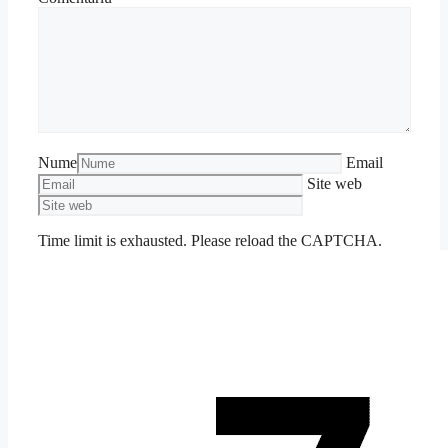
Nume
Email
Site web
Time limit is exhausted. Please reload the CAPTCHA.