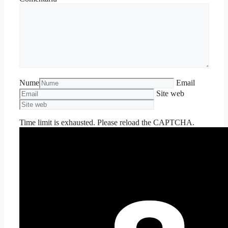
Nume
Email
Site web
Time limit is exhausted. Please reload the CAPTCHA.